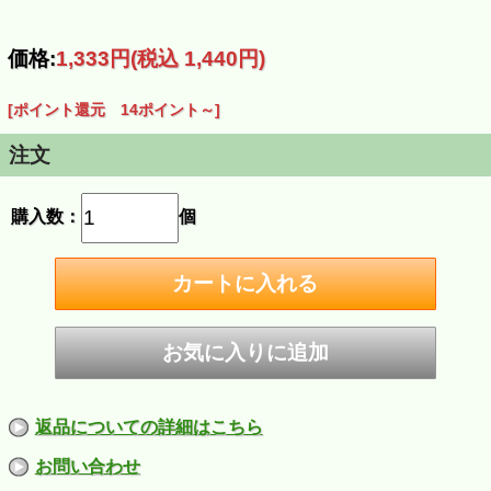
きます。
鴨鍋はもちろん、すき焼き・焼肉も可能です。
鴨好きの方は、冷凍庫に常に入れておいてはいかがですか？
価格:
1,333円
(税込 1,440円)
[ポイント還元 14ポイント～]
注文
購入数：
個
返品についての詳細はこちら
お問い合わせ