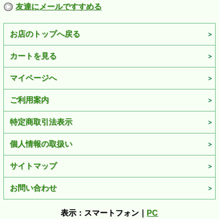
友達にメールですすめる
お店のトップへ戻る
カートを見る
マイページへ
ご利用案内
特定商取引法表示
個人情報の取扱い
サイトマップ
お問い合わせ
表示：スマートフォン｜
PC