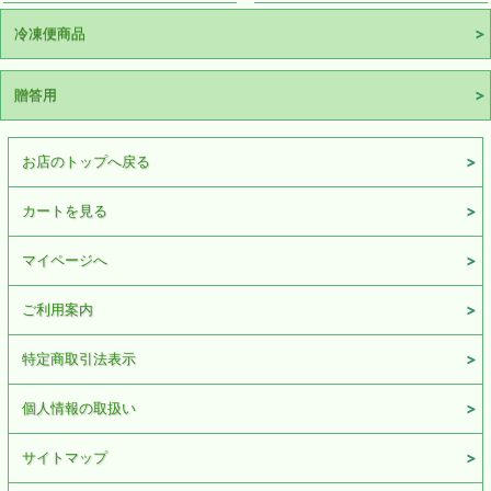
冷凍便商品
贈答用
お店のトップへ戻る
カートを見る
マイページへ
ご利用案内
特定商取引法表示
個人情報の取扱い
サイトマップ