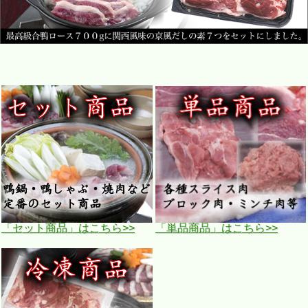
「セット商品」はこちら>>
「単品商品」はこちら>>